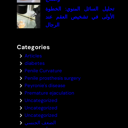
تحليل السائل المنوي: الخطوة
الأولى في تشخيص العقم عند
الرجال
Categories
Articles
diabetes
Penile Curvature
Penile prosthesis surgery
Peyronie's disease
Premature ejaculation
Uncategorized
Uncategorized
Uncategorized
الضعف الجنسي