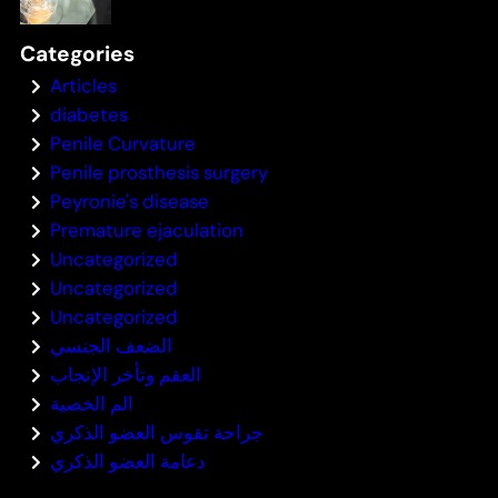
Categories
Articles
diabetes
Penile Curvature
Penile prosthesis surgery
Peyronie's disease
Premature ejaculation
Uncategorized
Uncategorized
Uncategorized
الضعف الجنسي
العقم وتأخر الإنجاب
الم الخصية
جراحة تقوس العضو الذكري
دعامة العضو الذكري