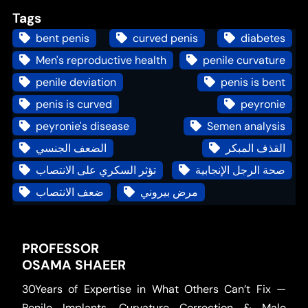
Tags
bent penis
curved penis
diabetes
Men's reproductive health
penile curvature
penile deviation
penis is bent
penis is curved
peyronie
peyronie's disease
Semen analysis
القذف المبكر
الضعف الجنسي
صحة الرجل الإنجابية
تؤثر السكري على الانتصاب
مرض بيروني
ضعف الانتصاب
PROFESSOR
OSAMA SHAEER
30Years of Expertise in What Others Can’t Fix —
Penile Implants, Curvature Correction & Male